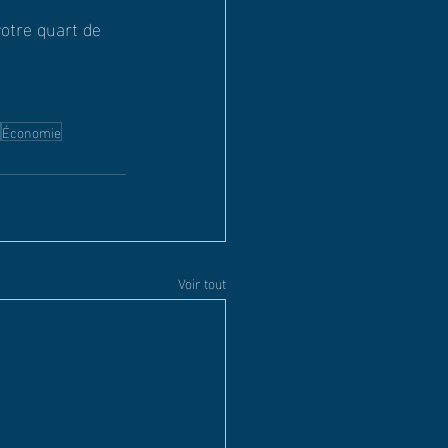
otre quart de 
Économie
Voir tout