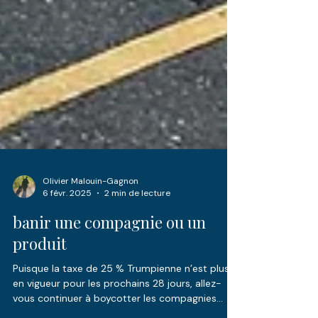
Olivier Malouin-Gagnon
6 févr. 2025
2 min de lecture
banir une compagnie ou un